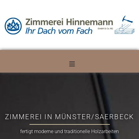
Zum Inhalt springen
ZIMMEREI IN MÜNSTER/SAERBECK
fertigt moderne und traditionelle Holzarbeiten