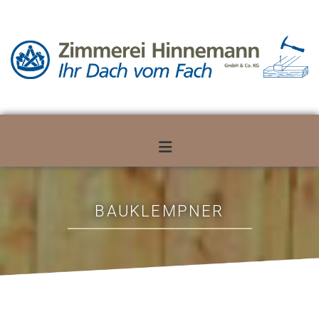
Zum Inhalt springen
BAUKLEMPNER