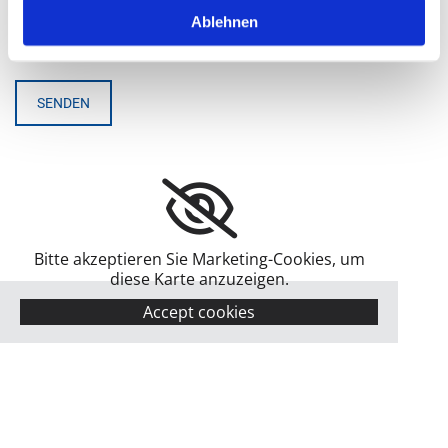
Ablehnen
Bitte akzeptieren Sie Marketing-Cookies, um
diese Karte anzuzeigen.
Accept cookies