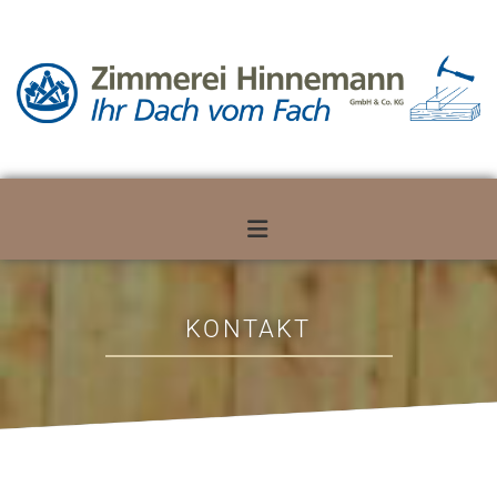
Zum Inhalt springen
KONTAKT