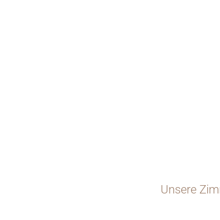
Unsere Zimm